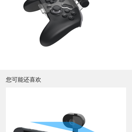
您可能还喜欢