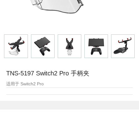
TNS-5197 Switch2 Pro 手柄夹
适用于 Switch2 Pro