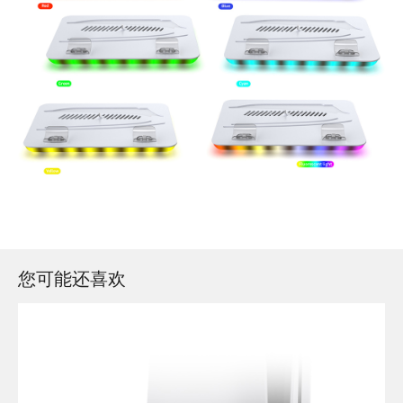
您可能还喜欢