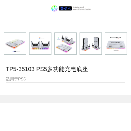
TP5-35103 PS5多功能充电底座
适用于PS5