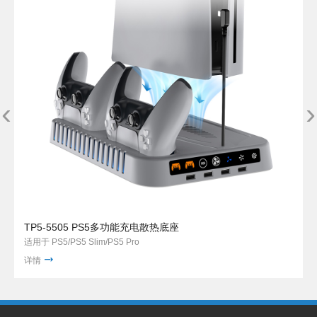
‹
›
TP5-5505 PS5多功能充电散热底座
适用于 PS5/PS5 Slim/PS5 Pro
详情