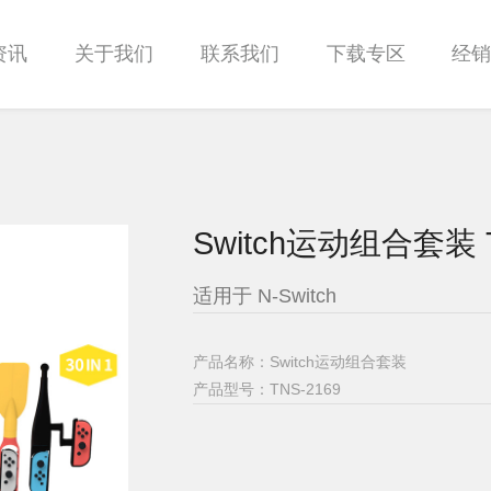
资讯
关于我们
联系我们
下载专区
经
Switch运动组合套装 T
适用于 N-Switch
产品名称：Switch运动组合套装
产品型号：
TNS-2169