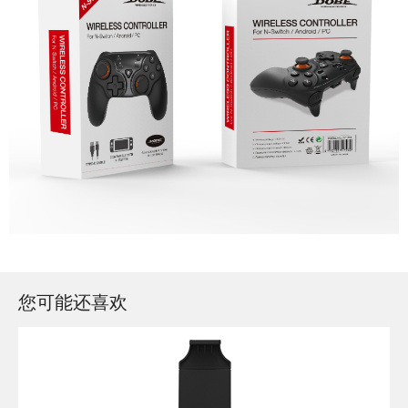
您可能还喜欢