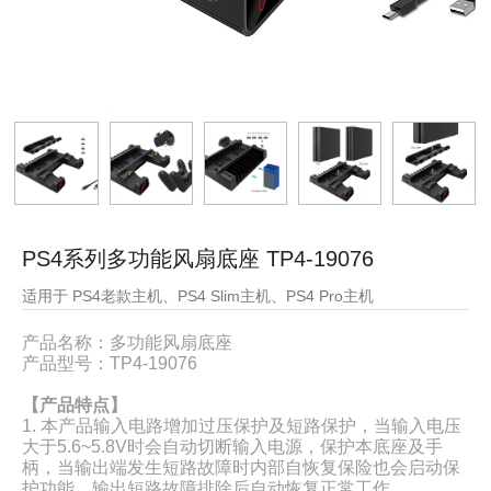
PS4系列多功能风扇底座 TP4-19076
适用于 PS4老款主机、PS4 Slim主机、PS4 Pro主机
产品名称：
多功能风扇底座
产品型号：
TP4-19076
【产品特点】
1. 本产品输入电路增加过压保护及短路保护，当输入电压
大于5.6~5.8V时会自动切断输入电源，保护本底座及手
柄，当输出端发生短路故障时内部自恢复保险也会启动保
护功能，输出短路故障排除后自动恢复正常工作。