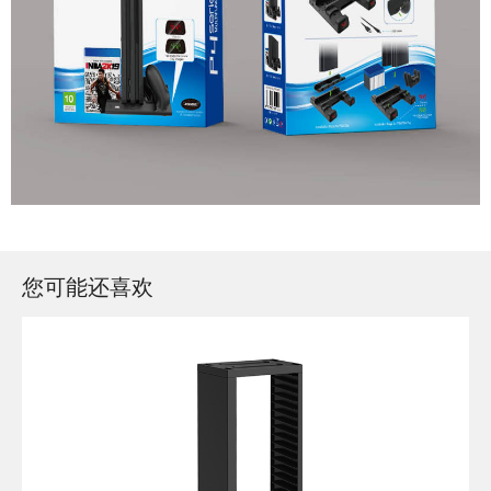
您可能还喜欢