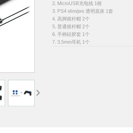
2. MicroUSB充电线 1根
3. PS4 slim/pro 透明底座 1套
4. 高脚摇杆帽 2个
5. 普通摇杆帽 2个
6. 手柄硅胶套 1个
7. 3.5mm耳机 1个
›