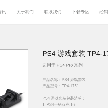
资讯
关于我们
联系我们
下载专区
经
PS4 游戏套装 TP4-1
适用于 PS4 Pro 系列
产品名称：PS4 游戏套装
产品型号：TP4-1751
PS4 游戏套装包装清单：
1. PS4手柄双充 1个