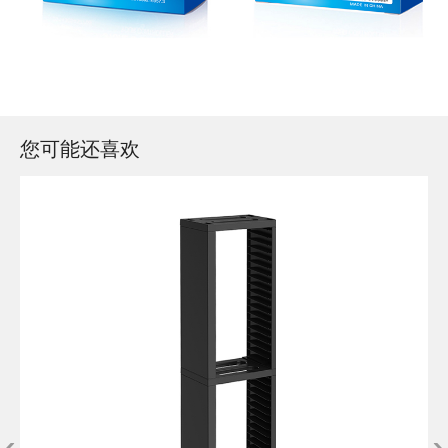
您可能还喜欢
‹
›