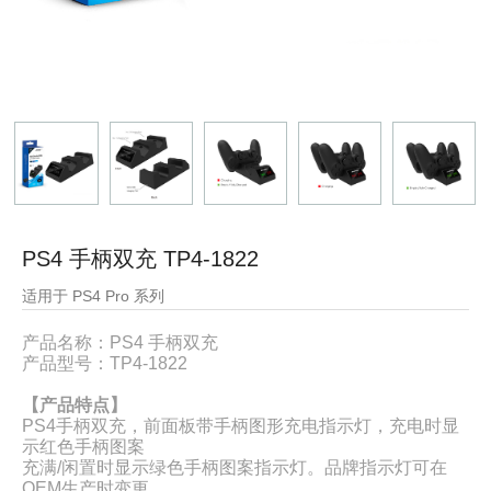
PS4 手柄双充 TP4-1822
适用于 PS4 Pro 系列
产品名称：PS4 手柄双充
产品型号：TP4-1822
【产品特点】
PS4手柄双充，前面板带手柄图形充电指示灯，充电时显
示红色手柄图案
充满/闲置时显示绿色手柄图案指示灯。品牌指示灯可在
OEM生产时变更。