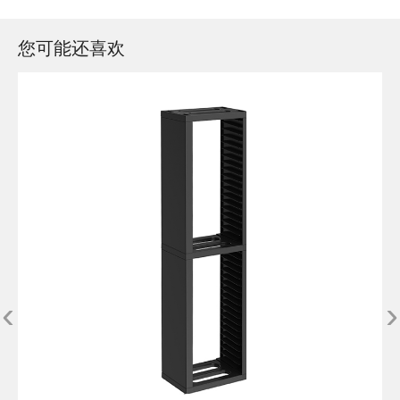
您可能还喜欢
‹
›