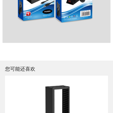
您可能还喜欢