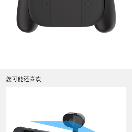
您可能还喜欢