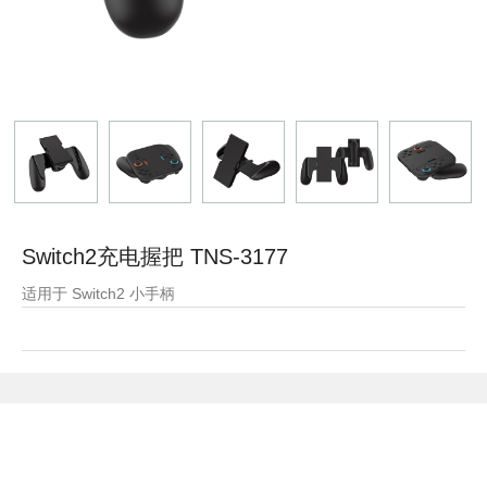
Switch2充电握把 TNS-3177
适用于 Switch2 小手柄