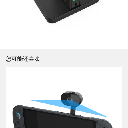
您可能还喜欢