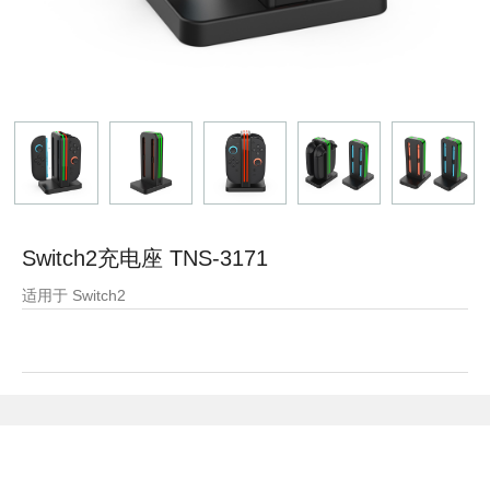
Switch2充电座 TNS-3171
适用于 Switch2