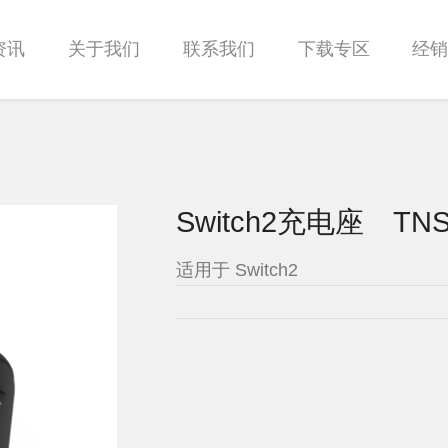
资讯
关于我们
联系我们
下载专区
经
Switch2充电座 TNS
适用于 Switch2