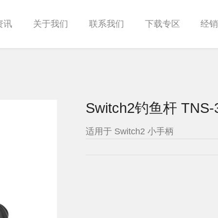
资讯
关于我们
联系我们
下载专区
经
Switch2钓鱼杆 TNS-
适用于 Switch2 小手柄