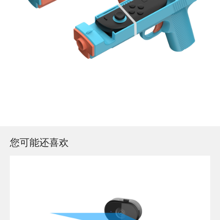
您可能还喜欢