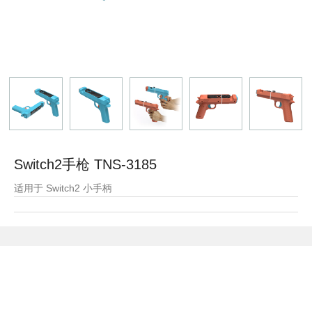
Switch2手枪 TNS-3185
适用于 Switch2 小手柄