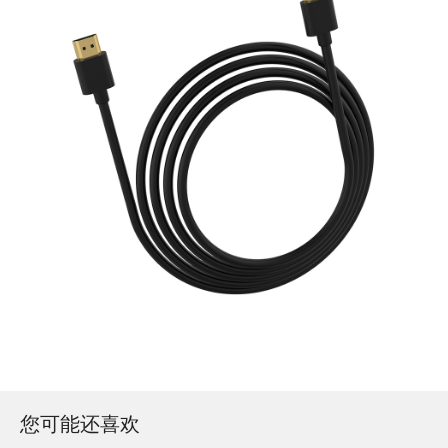
您可能还喜欢