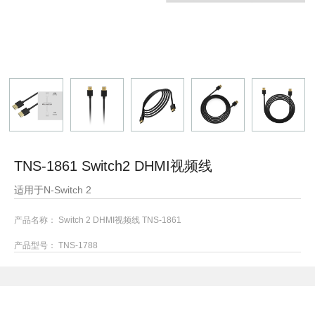
TNS-1861 Switch2 DHMI视频线
适用于N-Switch 2
产品名称： Switch 2 DHMI视频线 TNS-1861
产品型号： TNS-1788