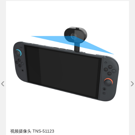
‹
›
视频摄像头 TNS-51123