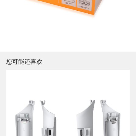
您可能还喜欢