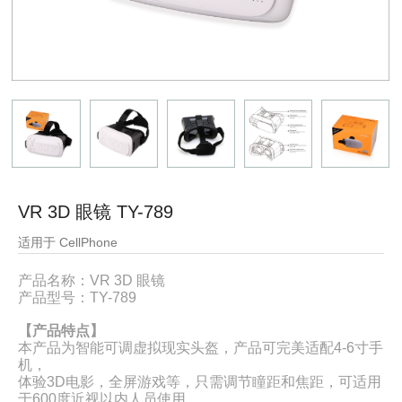
VR 3D 眼镜 TY-789
适用于 CellPhone
产品名称：VR 3D 眼镜
产品型号：TY-789
【产品特点】
本产品为智能可调虚拟现实头盔，产品可完美适配4-6寸手
机，
体验3D电影，全屏游戏等，只需调节瞳距和焦距，可适用
于600度近视以内人员使用。