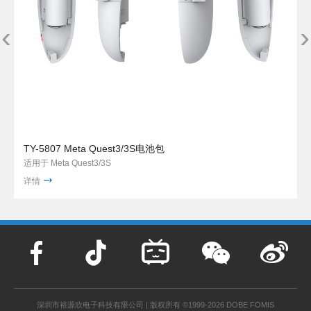
‹
›
TY-5807 Meta Quest3/3S电池包
适用于 Meta Quest3/3S
详情
深圳市裕源欣电子科技有限公司 | 版权所有 ©1999-2026 DOBE FOMIS