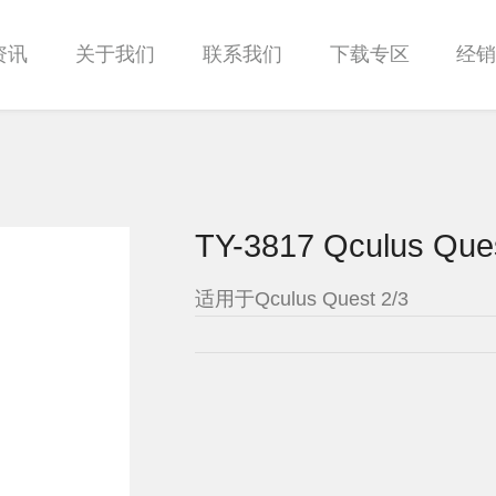
资讯
关于我们
联系我们
下载专区
经
TY-3817 Qculus Qu
适用于Qculus Quest 2/3