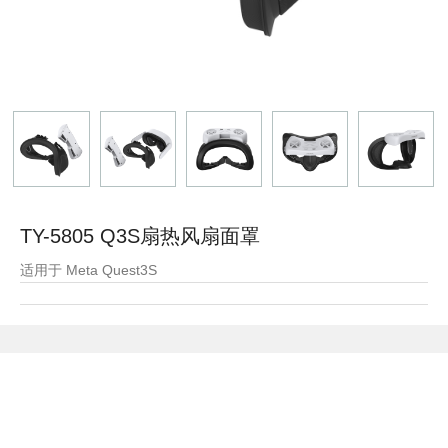
TY-5805 Q3S扇热风扇面罩
适用于 Meta Quest3S