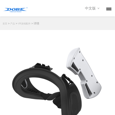
中文版
产品
>
>
> 详情
首页
产品
VR游戏配件
资讯
关于我们
联系我们
下载专区
经销商