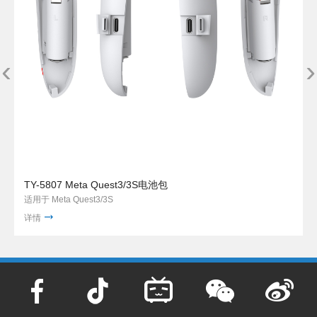
‹
›
TY-5807 Meta Quest3/3S电池包
适用于 Meta Quest3/3S
详情