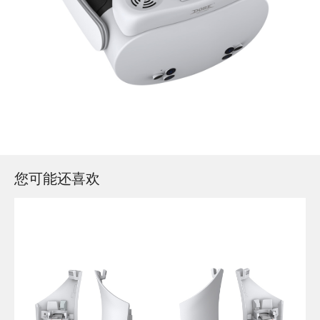
您可能还喜欢