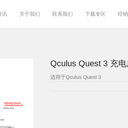
资讯
关于我们
联系我们
下载专区
经
Qculus Quest 3 充电
适用于Qculus Quest 3