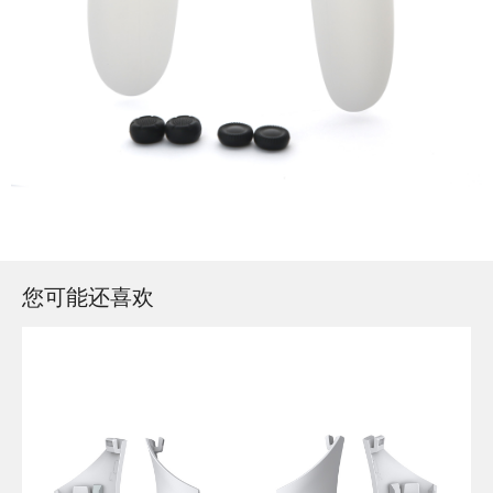
您可能还喜欢