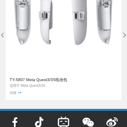
‹
›
TY-5807 Meta Quest3/3S电池包
适用于 Meta Quest3/3S
详情