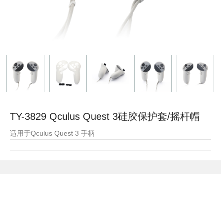
TY-3829 Qculus Quest 3硅胶保护套/摇杆帽
适用于Qculus Quest 3 手柄