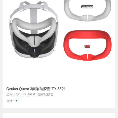
Qculus Quest 3面罩硅胶套 TY-3821
适用于Qculus Quest 3面罩硅胶套
详情