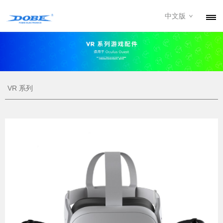
中文版
产品
资讯
关于我们
VR 系列
联系我们
下载专区
经销商