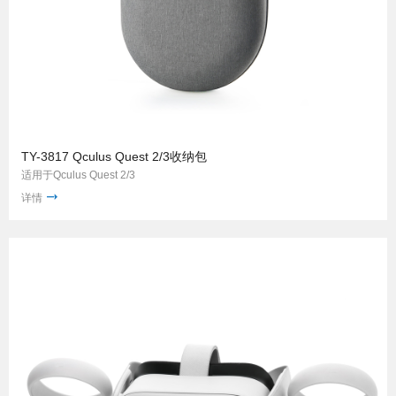
TY-3817 Qculus Quest 2/3收纳包
适用于Qculus Quest 2/3
详情