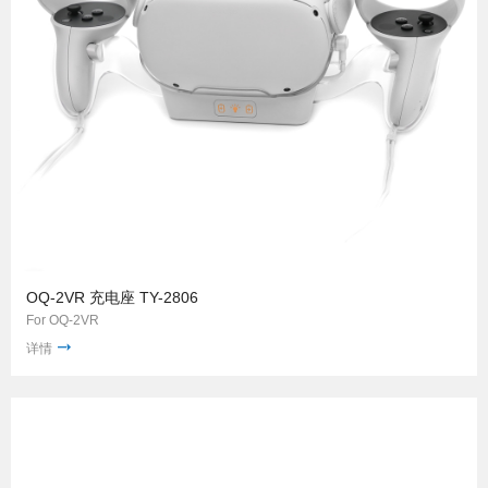
OQ-2VR 充电座 TY-2806
For OQ-2VR
详情