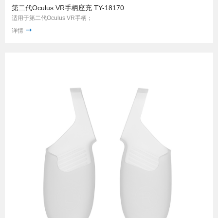
第二代Oculus VR手柄座充 TY-18170
适用于第二代Oculus VR手柄；
详情