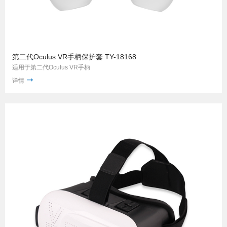
第二代Oculus VR手柄保护套 TY-18168
适用于第二代Oculus VR手柄
详情