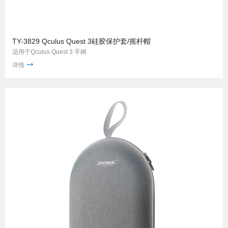
TY-3829 Qculus Quest 3硅胶保护套/摇杆帽
适用于Qculus Quest 3 手柄
详情