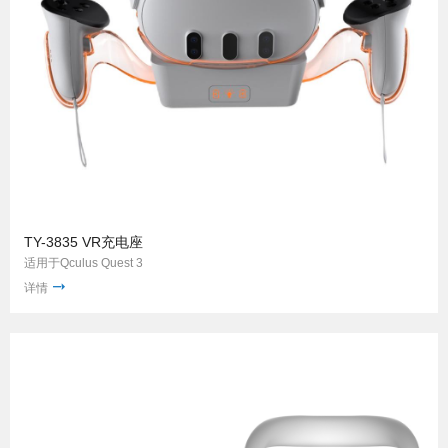
TY-3835 VR充电座
适用于Qculus Quest 3
详情