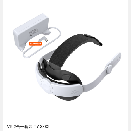
VR 2合一套装 TY-3882