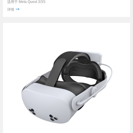
适用于 Meta Quest 3/3S
详情