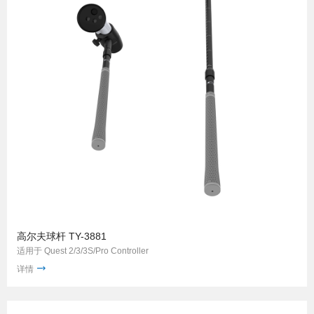
高尔夫球杆 TY-3881
适用于 Quest 2/3/3S/Pro Controller
详情