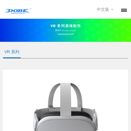
中文版
产品
资讯
关于我们
VR 系列
联系我们
下载专区
经销商