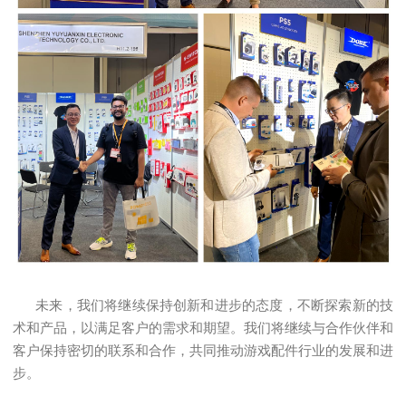
未来，我们将继续保持创新和进步的态度，不断探索新的技
术和产品，以满足客户的需求和期望。我们将继续与合作伙伴和
客户保持密切的联系和合作，共同推动游戏配件行业的发展和进
步。