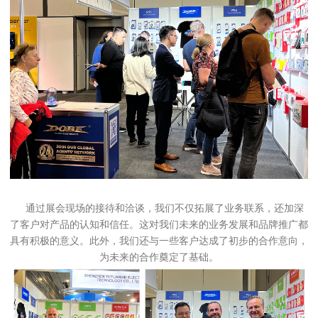
通过展会现场的接待和洽谈，我们不仅拓展了业务联系，还加深
了客户对产品的认知和信任。这对我们未来的业务发展和品牌推广都
具有积极的意义。此外，我们还与一些客户达成了初步的合作意向，
为未来的合作奠定了基础。