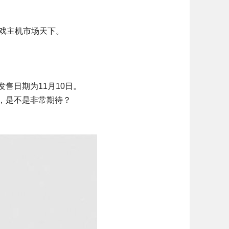
游戏主机市场天下。
，发售日期为11月10日。
，是不是非常期待？