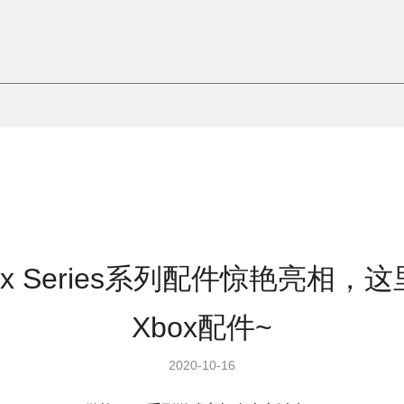
ox Series系列配件惊艳亮相
Xbox配件~
2020-10-16