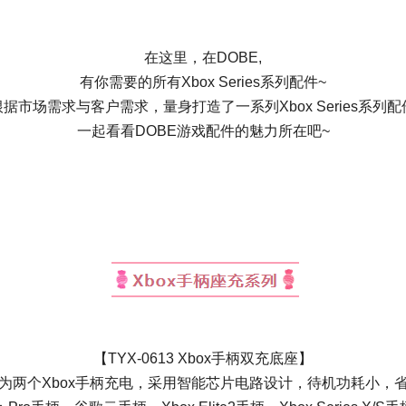
在这里，在DOBE,
有你需要的所有Xbox Series系列配件~
根据市场需求与客户需求，量身打造了一系列Xbox Series系列
一起看看DOBE游戏配件的魅力所在吧~
【TYX-0613 Xbox手柄双充底座】
为两个Xbox手柄充电，采用智能芯片电路设计，待机功耗小，