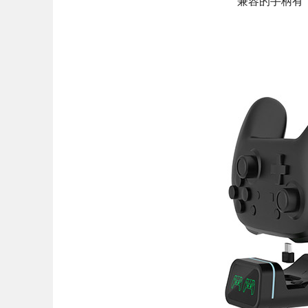
兼容的手柄有：Pr