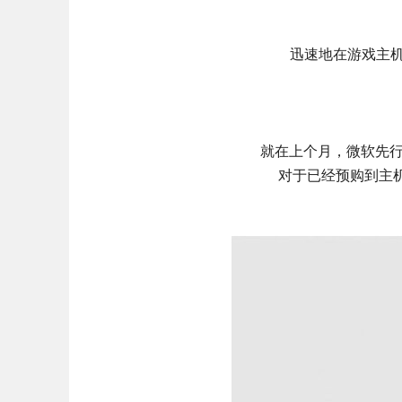
迅速地在游戏主机
就在上个月，微软先行一步
对于已经预购到主