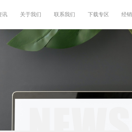
资讯
关于我们
联系我们
下载专区
经