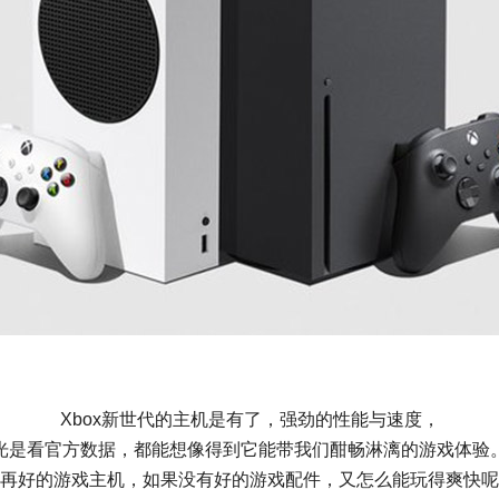
Xbox新世代的主机是有了，强劲的性能与速度，
光是看官方数据，都能想像得到它能带我们酣畅淋漓的游戏体验
再好的游戏主机，如果没有好的游戏配件，又怎么能玩得爽快呢