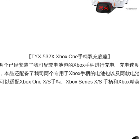
【TYX-532X Xbox One手柄双充底座】
两个已经安装了我司配套电池包的Xbox手柄进行充电，充电速度
，本品还配备了我司两个专用于Xbox手柄的电池包以及两款电
以适配Xbox One X/S手柄、Xbox Series X/S 手柄和Xbox