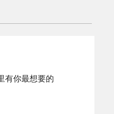
，这里有你最想要的