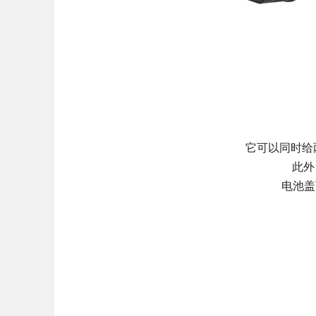
它可以同时给
此外
电池盖可