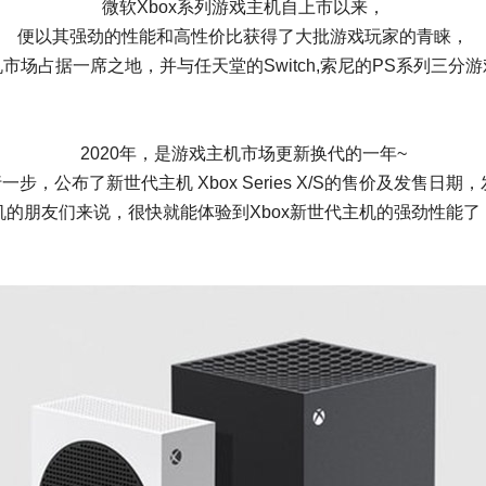
微软Xbox系列游戏主机自上市以来，
便以其强劲的性能和高性价比获得了大批游戏玩家的青睐，
市场占据一席之地，并与任天堂的Switch,索尼的PS系列三分
2020年，是游戏主机市场更新换代的一年~
，公布了新世代主机 Xbox Series X/S的售价及发售日期
机的朋友们来说，很快就能体验到Xbox新世代主机的强劲性能了