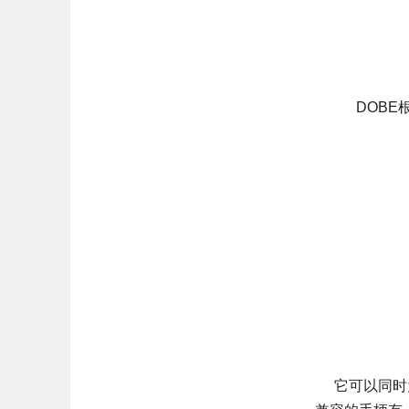
DOBE
它可以同时