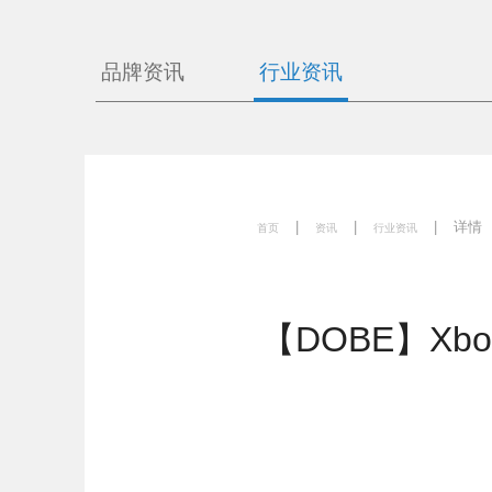
品牌资讯
行业资讯
|
|
|
详情
首页
资讯
行业资讯
【DOBE】Xb