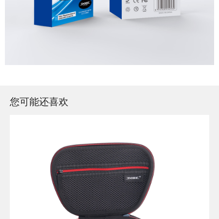
您可能还喜欢