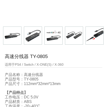
高速分线器 TY-0805
适用于PS4 / Switch / X-ONE(S) / X-360
产品名称：
高速分线器
产品型号：
TY-0805
产品尺寸：
112mm*32mm*13mm
【产品特点】
工作电压：DC 5.0V
产品材质：ABS
工作温度：-20~40°C