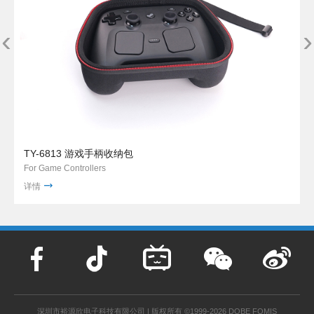
‹
›
TY-6813 游戏手柄收纳包
For Game Controllers
详情
深圳市裕源欣电子科技有限公司 | 版权所有 ©1999-2026 DOBE FOMIS