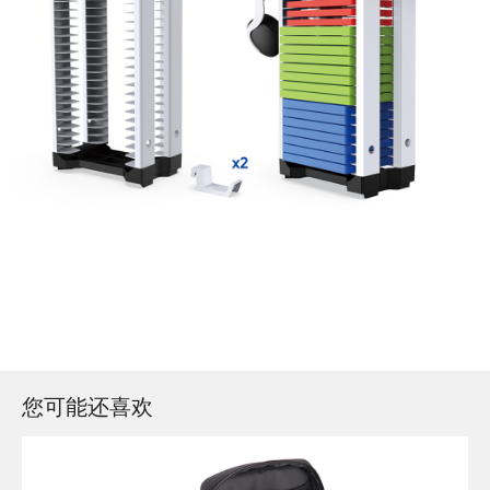
您可能还喜欢