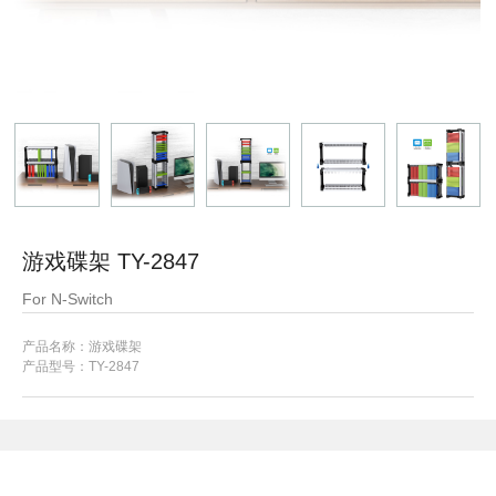
游戏碟架 TY-2847
For N-Switch
产品名称：游戏碟架
产品型号：
TY-2847