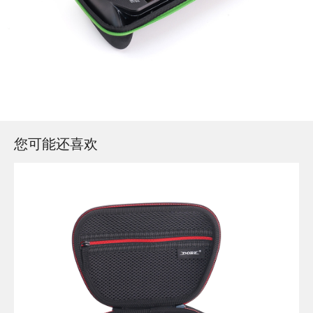
您可能还喜欢