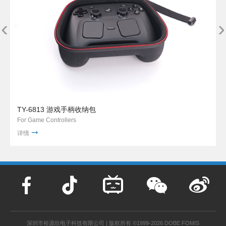
‹
›
TY-6813 游戏手柄收纳包
For Game Controllers
详情
深圳市裕源欣电子科技有限公司 | 版权所有 ©1999-2026 DOBE FOMIS