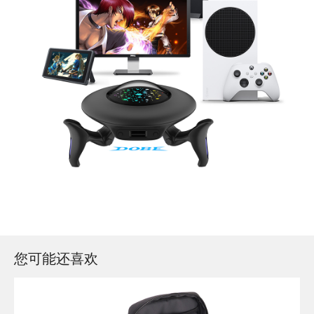
您可能还喜欢