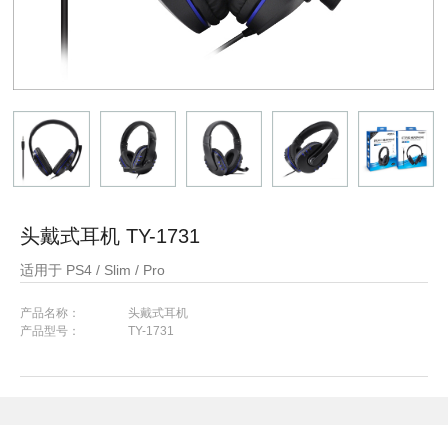
头戴式耳机 TY-1731
适用于 PS4 / Slim / Pro
产品名称： 头戴式耳机
产品型号： TY-1731