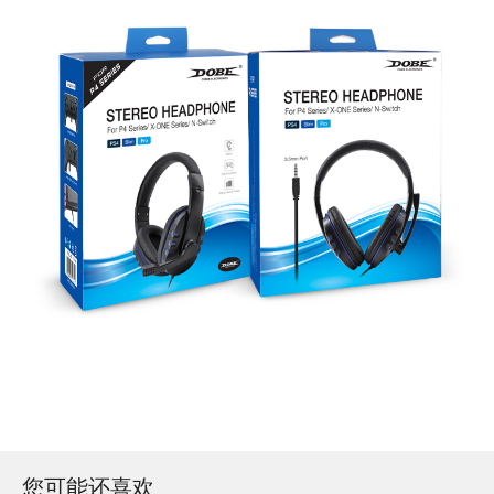
您可能还喜欢