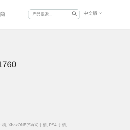
中文版
销商
760
 手柄, XboxONE(S)/(X)手柄, PS4 手柄,