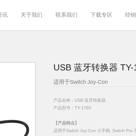
资讯
关于我们
联系我们
下载专区
经
USB 蓝牙转换器 TY-1
适用于Switch Joy-Con
产品名称：USB 蓝牙转换器
产品型号：TY-1760
【产品特点】
适用于Switch Joy-Con 小手柄, Switch Pro