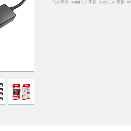
PS3 手柄, X-INPUT 手柄, Xbox360 手柄, 