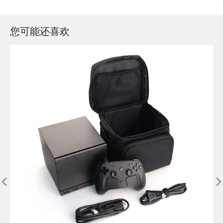
您可能还喜欢
‹
›