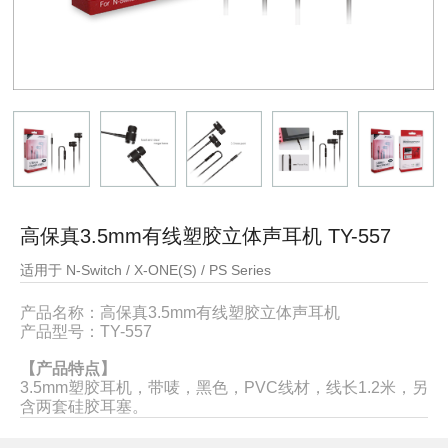
高保真3.5mm有线塑胶立体声耳机 TY-557
适用于 N-Switch / X-ONE(S) / PS Series
产品名称：高保真3.5mm有线塑胶立体声耳机
产品型号：
TY-557
【产品特点】
3.5mm塑胶耳机，带唛，黑色，PVC线材，线长1.2米，另
含两套硅胶耳塞。