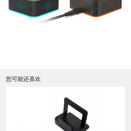
您可能还喜欢