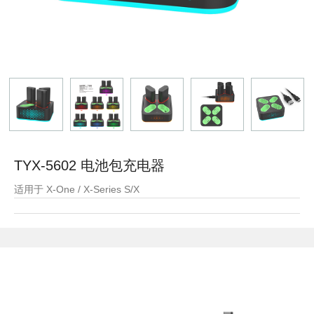
TYX-5602 电池包充电器
适用于 X-One / X-Series S/X