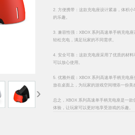
2. 方便携带：这款充电座设计紧凑，体积
的乐趣。
3. 兼容性强：XBOX 系列高速单手柄充电
轻松充电，满足玩家的不同需求。
4. 安全可靠：这款充电座采用了优质的材
可以放心使用。
5. 优雅外观：XBOX 系列高速单手柄充
放在桌面上，为玩家的游戏空间增添一份美
›
总之，XBOX 系列高速单手柄充电座是一
体验，让玩家可以更好地享受游戏的乐趣。