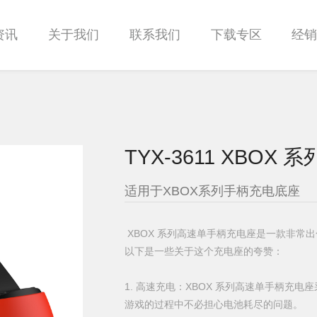
资讯
关于我们
联系我们
下载专区
经
TYX-3611 XBO
适用于XBOX系列手柄充电底座
XBOX 系列高速单手柄充电座是一款非常
以下是一些关于这个充电座的夸赞：
1. 高速充电：XBOX 系列高速单手柄充
游戏的过程中不必担心电池耗尽的问题。