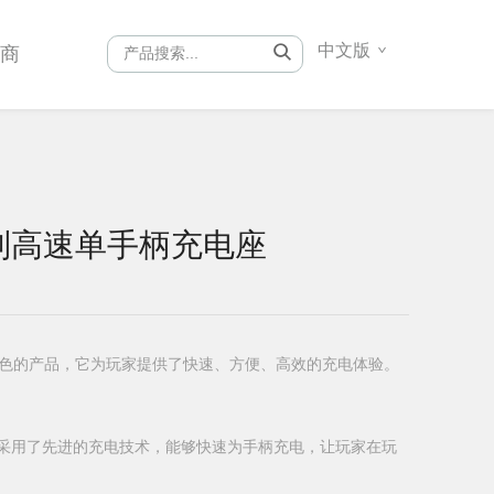
中文版
销商
X 系列高速单手柄充电座
出色的产品，它为玩家提供了快速、方便、高效的充电体验。
电座采用了先进的充电技术，能够快速为手柄充电，让玩家在玩