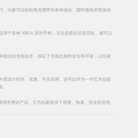
小巧，玩家可以轻松将其携带到各种场合，随时随地享受游戏
座适用于各种 XBOX 系列手柄，无论是新款还是旧款，都可以
料和稳定的充电技术，保证了充电过程的安全和可靠，让玩家
电座外观设计时尚、优雅，不仅实用，还可以作为一件艺术品摆
感。
款值得夸赞的产品，它为玩家提供了便捷、快速、安全的充电