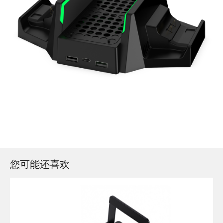
您可能还喜欢