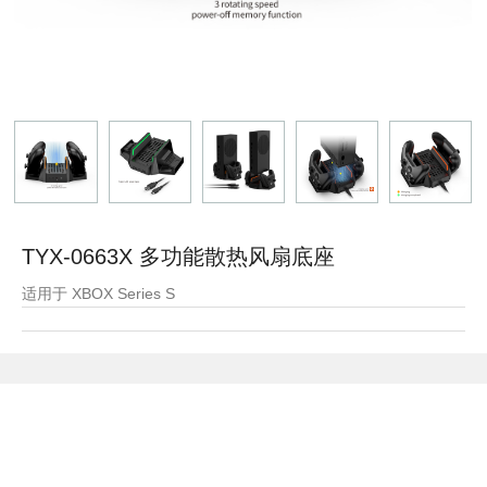
TYX-0663X 多功能散热风扇底座
适用于 XBOX Series S