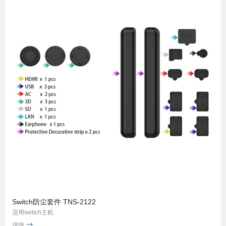
Switch防尘套件 TNS-2122
适用switch主机
详情