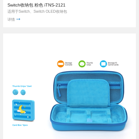
Switch收纳包 粉色 iTNS-2121
适用于Switch、Switch OLED收纳包
详情