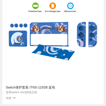
Switch保护套装 iTNS-1192B 蓝色
适用switch oled游戏主机
详情