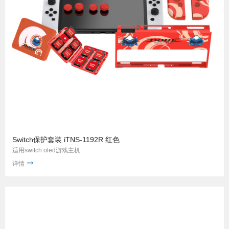
Switch保护套装 iTNS-1192R 红色
适用switch oled游戏主机
详情