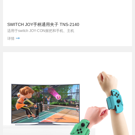
SWITCH JOY手柄通用夹子 TNS-2140
适用于switch JOY-CON握把和手机、主机
详情