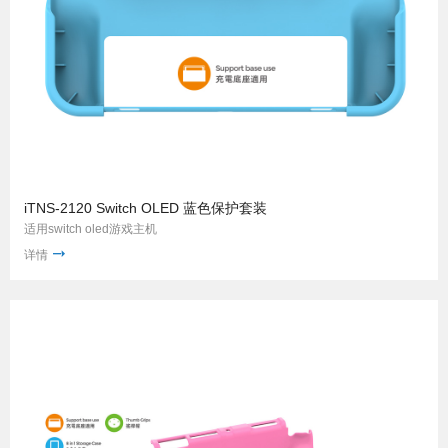
iTNS-2120 Switch OLED 蓝色保护套装
适用switch oled游戏主机
详情