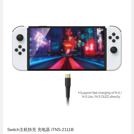
Switch主机快充 充电器 iTNS-2111B