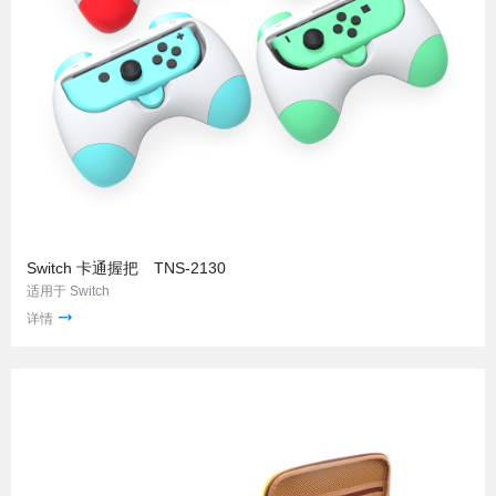
Switch 卡通握把 TNS-2130
适用于 Switch
详情