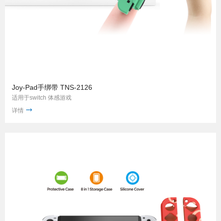
Joy-Pad手绑带 TNS-2126
适用于switch 体感游戏
详情