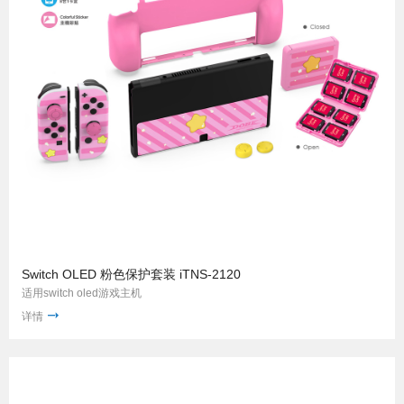
Switch OLED 粉色保护套装 iTNS-2120
适用switch oled游戏主机
详情