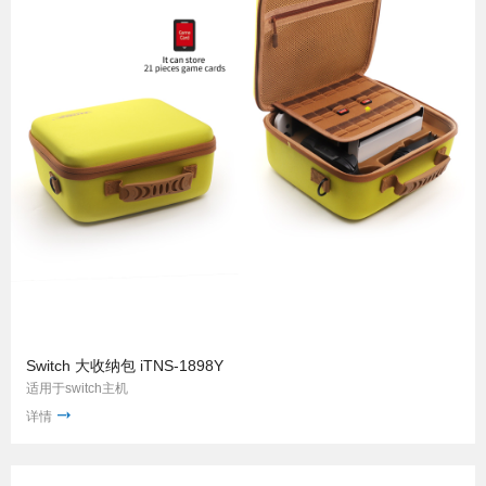
Switch 大收纳包 iTNS-1898Y
适用于switch主机
详情