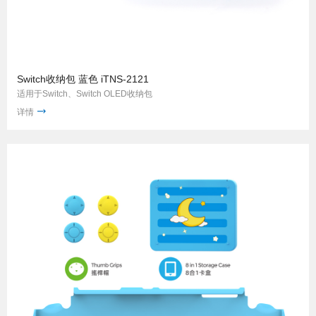
Switch收纳包 蓝色 iTNS-2121
适用于Switch、Switch OLED收纳包
详情