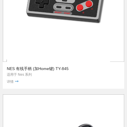
NES 有线手柄 (加Home键) TY-845
适用于 Nes 系列
详情