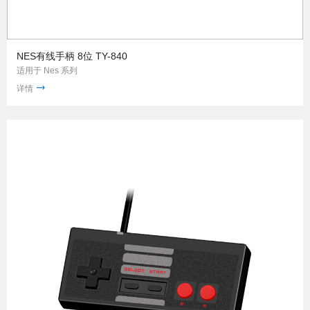
NES有线手柄 8位 TY-840
适用于 Nes 系列
详情