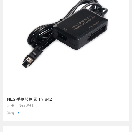
NES 手柄转换器 TY-842
适用于 Nes 系列
详情