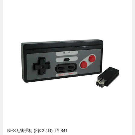
NES无线手柄 (8位2.4G) TY-841