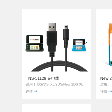
TNS-51129 充电线
New 
适用于 DSi/DSi XL/2DS/New 2DS XL/3DS/New 3DS/3DS XL/New 3DS XL
适用于 N
详情
详情