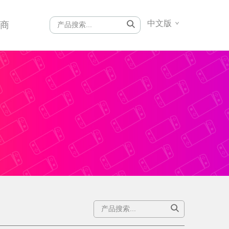
中文版
销商