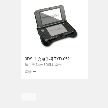
3DSLL 充电手柄 TYD-052
适用于 New 3DSLL 系列
详情