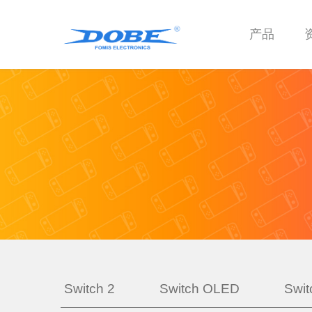
产品
Switch 2
Switch OLED
Swit