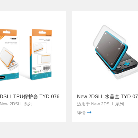
2DSLL TPU保护套 TYD-076
New 2DSLL 水晶盒 TYD-07
ew 2DSLL 系列
适用于 New 2DSLL 系列
详情