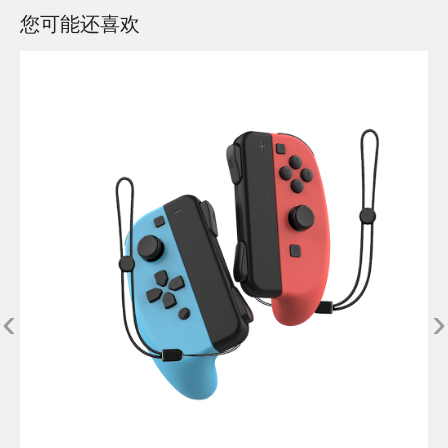
您可能还喜欢
‹
›