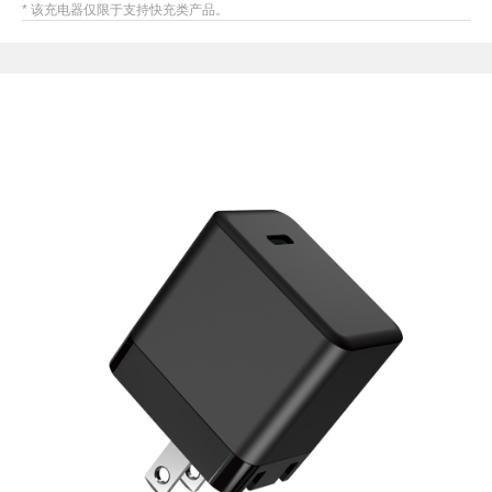
* 该充电器仅限于支持快充类产品。