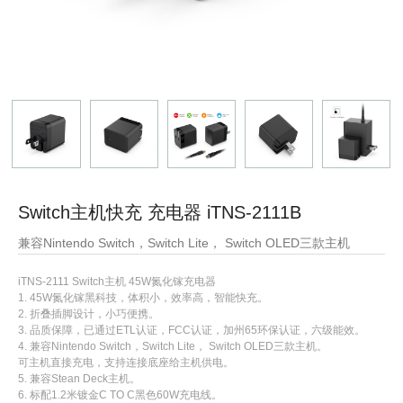
Switch主机快充 充电器 iTNS-2111B
兼容Nintendo Switch，Switch Lite， Switch OLED三款主机
iTNS-2111 Switch主机 45W氮化镓充电器
1. 45W氮化镓黑科技，体积小，效率高，智能快充。
2. 折叠插脚设计，小巧便携。
3. 品质保障，已通过ETL认证，FCC认证，加州65环保认证，六级能效。
4. 兼容Nintendo Switch，Switch Lite， Switch OLED三款主机。
可主机直接充电，支持连接底座给主机供电。
5. 兼容Stean Deck主机。
6. 标配1.2米镀金C TO C黑色60W充电线。