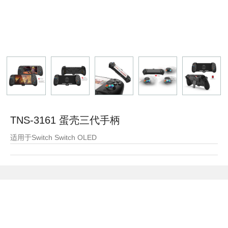
TNS-3161 蛋壳三代手柄
适用于Switch Switch OLED