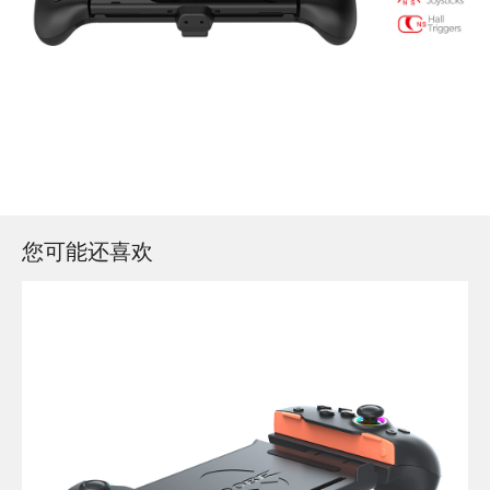
您可能还喜欢