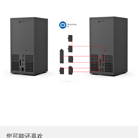
您可能还喜欢