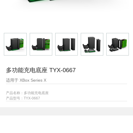
多功能充电底座 TYX-0667
适用于 XBox Series X
产品名称：多功能充电底座
产品型号：
TYX-0667