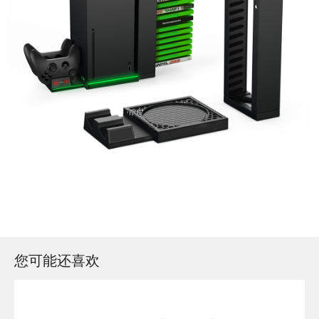
您可能还喜欢