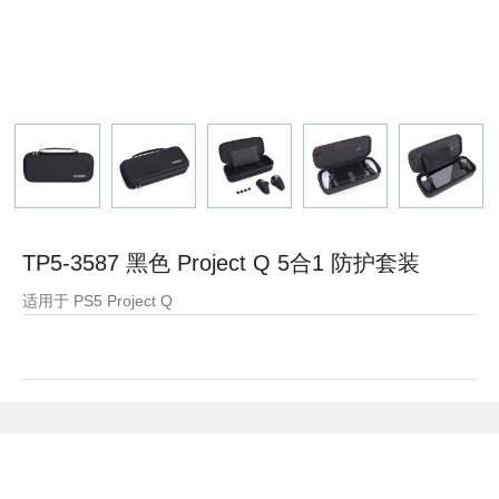
TP5-3587 黑色 Project Q 5合1 防护套装
适用于 PS5 Project Q