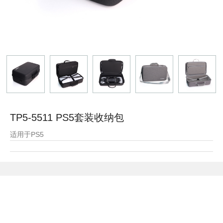
TP5-5511 PS5套装收纳包
适用于PS5