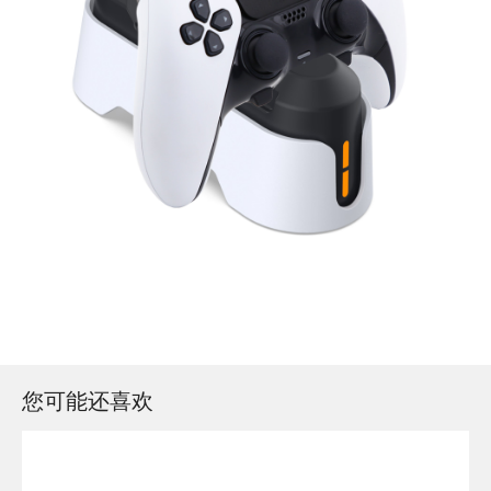
您可能还喜欢