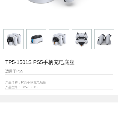
TP5-1501S PS5手柄充电底座
适用于PS5
产品名称：PS5手柄充电底座
产品型号：TP5-1501S