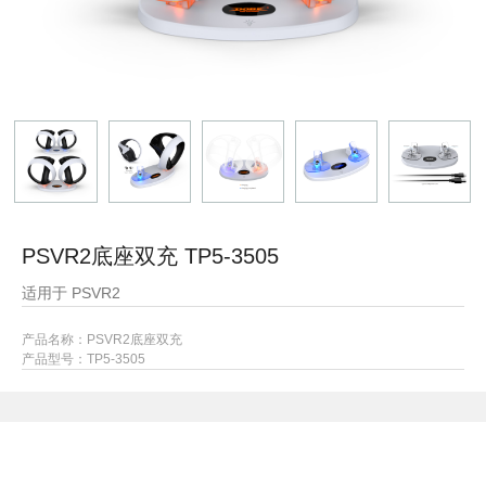
PSVR2底座双充 TP5-3505
适用于 PSVR2
产品名称：PSVR2底座双充
产品型号：
TP5-3505