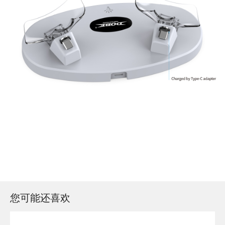
您可能还喜欢