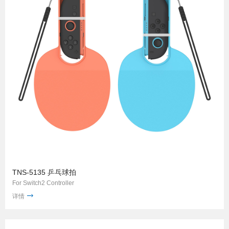
TNS-5135 乒乓球拍
For Switch2 Controller
详情