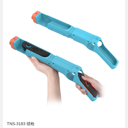
TNS-3183 猎枪