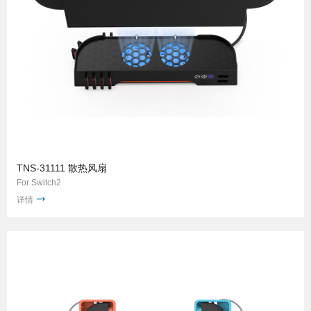
TNS-31111 散热风扇
For Switch2
详情