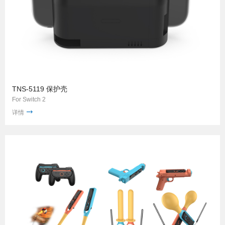
TNS-5119 保护壳
For Switch 2
详情