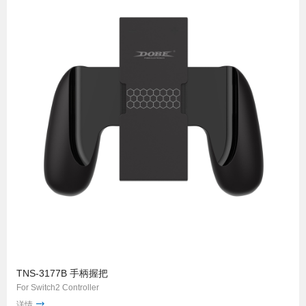
TNS-3177B 手柄握把
For Switch2 Controller
详情