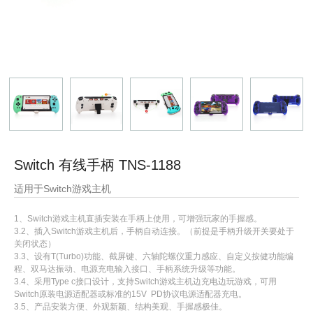
Switch 有线手柄 TNS-1188
适用于Switch游戏主机
1、Switch游戏主机直插安装在手柄上使用，可增强玩家的手握感。
3.2、插入Switch游戏主机后，手柄自动连接。（前提是手柄升级开关要处于
关闭状态）
3.3、设有T(Turbo)功能、截屏键、六轴陀螺仪重力感应、自定义按健功能编
程、双马达振动、电源充电输入接口、手柄系统升级等功能。
3.4、采用Type c接口设计，支持Switch游戏主机边充电边玩游戏，可用
Switch原装电源适配器或标准的15V PD协议电源适配器充电。
3.5、产品安装方便、外观新颖、结构美观、手握感极佳。