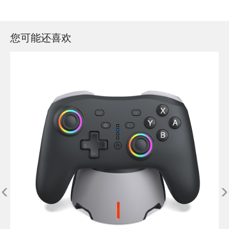
您可能还喜欢
‹
›