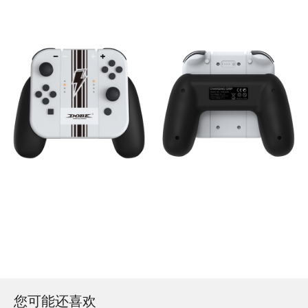
您可能还喜欢