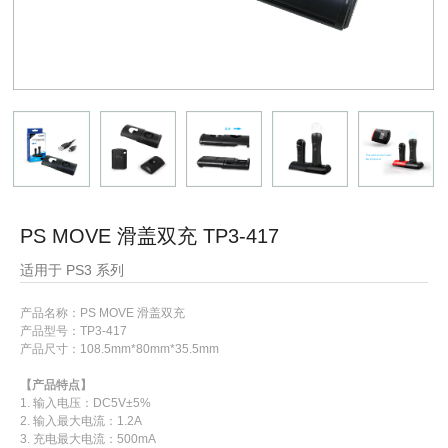
PS MOVE 滑盖双充 TP3-417
适用于 PS3 系列
产品名称：
PS MOVE 滑盖双充
产品型号：
TP3-417
产品尺寸：108.5mm*80mm*35.5mm
【产品特点】
1. 输入电压：DC5V±5%
2. 输入最大电流：1.2A
3. 充电最大电流：500mA