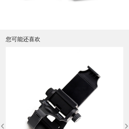
您可能还喜欢
‹
›