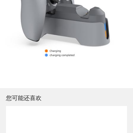
您可能还喜欢