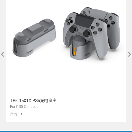
‹
›
TP5-1501X PS5充电底座
For PS5 Controller
详情